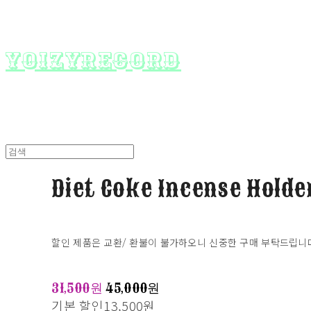
yoizyrecord
Diet Coke Incense Holde
할인 제품은 교환/ 환불이 불가하오니 신중한 구매 부탁드립니
31,500원
45,000원
기본 할인
13,500원