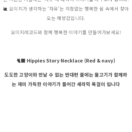
🐌 요이지가 생각하는 ‘자유’는 걱정없는 행복한 쉼 속에서 찾아
오는 해방감입니다.
요이지레코드와 함께 행복한 이야기를 만들어가보세요!
🐈‍⬛ Hippies Story Necklace (Red & navy)
도도한 고양이와 만날 수 없는 반대편 줄에는 물고기가 함께하
는 재미 가득한 이야기가 들어간 세라믹 목걸이 입니다