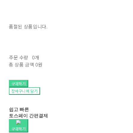
품절된 상품입니다.
주문 수량
0개
총 상품 금액
0원
구매하기
장바구니에 담기
쉽고 빠른
토스페이 간편결제
구매하기