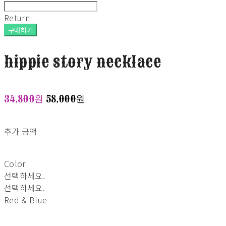
Return
구매하기
hippie story necklace
34,800원
58,000원
추가 금액
Color
선택하세요.
선택하세요.
Red & Blue