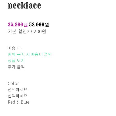
necklace
34,800원
58,000원
기본 할인
23,200원
배송비
-
함께 구매 시 배송비 절약
상품 보기
추가 금액
Color
선택하세요.
선택하세요.
Red & Blue