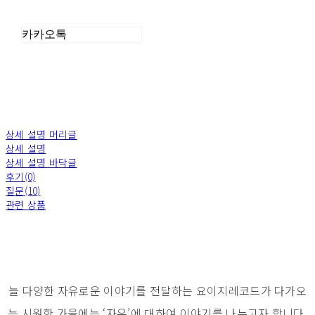
카카오톡
상세 설명 머리글
상세 설명
상세 설명 바닥글
후기(0)
질문(10)
관련 상품
늘 다양한 자유로운 이야기를 전달하는 요이지레코드가 다가오
는 시원한 가을에는 ‘자유’에 대하여 이야기를 나누고자 합니다.